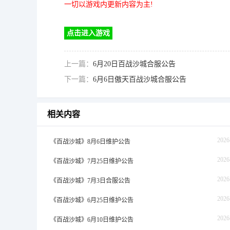
一切以游戏内更新内容为主!
点击进入游戏
上一篇：
6月20日百战沙城合服公告
下一篇：
6月6日傲天百战沙城合服公告
相关内容
2026
《百战沙城》8月6日维护公告
2026
《百战沙城》7月25日维护公告
2026
《百战沙城》7月3日合服公告
2026
《百战沙城》6月25日维护公告
2026
《百战沙城》6月10日维护公告