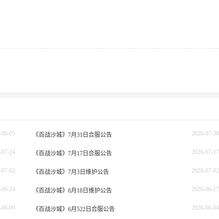
-08-05
2026-07-30
《百战沙城》7月31日合服公告
-07-24
2026-07-17
《百战沙城》7月17日合服公告
-07-02
2026-07-02
《百战沙城》7月3日维护公告
-06-24
2026-06-17
《百战沙城》6月18日维护公告
-06-09
2026-06-04
《百战沙城》6月522日合服公告