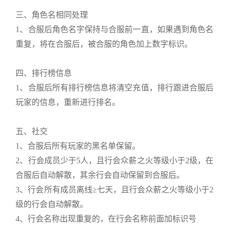
三、角色名相同处理
1、合服后角色名字保持与合服前一直，如果遇到角色名
重复，将在合服后，被合服的角色加上数字标识。
四、排行榜信息
1、合服后所有排行榜信息将清空充值，排行跟进合服后
玩家的信息，重新进行排名。
五、社交
1、合服后所有玩家的黑名单保留。
2、行会成员少于5人，且行会众薪之火等级小于2级，在
合服后自动解散，其余行会自动保留到合服后。
3、行会所有成员离线≥七天，且行会众薪之火等级小于2
级的行会自动解散。
4、行会名称出现重复的，在行会名称前面加标识号