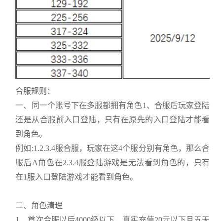
合服规则：
一、同一个账号下在多服都拥有角色1、合服后玩家登陆
还是从合服前入口登陆，只有在原先的入口登陆才能看
到角色。
例如:1.2.3.4服合服，玩家在这4个服分别有角色，那么合
服后A角色在2.3.4服登陆游戏是无法看到角色的，只有
在1服入口登陆游戏才能看到角色。
二、角色清理
1、首次合服以后4000级以下，真实充值20元以下且五天