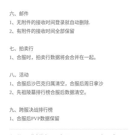
六、邮件
1、无附件的接收时间登录就自动删除.
2、有附件的接收时间全部保留
七、拍卖行
1、合服时，拍卖行数据将会合并在一起。
八、活动
1、合服后沙巴克归属清空，合服后周日拿沙
2、先祖陵墓排行榜合服后数据清空。
九、跨服决战排行榜
1、合服后PVP数据保留