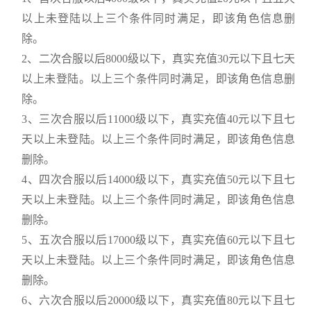
以上未登陆以上三个条件同时满足，即该角色信息删
除。
2、二次合服以后8000级以下，真实充值30元以下且七天
以上未登陆。以上三个条件同时满足，即该角色信息删
除。
3、三次合服以后11000级以下，真实充值40元以下且七
天以上未登陆。以上三个条件同时满足，即该角色信息
删除。
4、四次合服以后14000级以下，真实充值50元以下且七
天以上未登陆。以上三个条件同时满足，即该角色信息
删除。
5、五次合服以后17000级以下，真实充值60元以下且七
天以上未登陆。以上三个条件同时满足，即该角色信息
删除。
6、六次合服以后20000级以下，真实充值80元以下且七