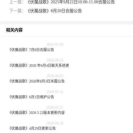
上一篇：
《伏魔战歌》2025年9月22日10:00-11:00合服公告
下一篇：
《伏魔战歌》8月20日合服公告
相关内容
2026-07-06
《伏魔战歌》7月8日合服公告
2026-06-03
《伏魔战歌》2026 年6月4日聊天系统更新公告
2026-06-02
《伏魔战歌》2026年8月3日关服公告
2026-05-31
《伏魔战歌》6月1日维护公告
2026-05-21
《伏魔战歌》2026.5.22版本更新内容
2026-04-28
《伏魔战歌》4月29日更新公告