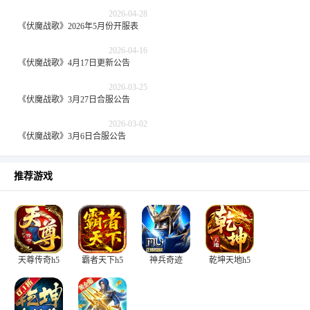
2026-04-28
《伏魔战歌》2026年5月份开服表
2026-04-16
《伏魔战歌》4月17日更新公告
2026-03-25
《伏魔战歌》3月27日合服公告
2026-03-02
《伏魔战歌》3月6日合服公告
推荐游戏
天尊传奇h5
霸者天下h5
神兵奇迹
乾坤天地h5