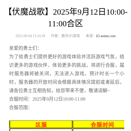
【伏魔战歌】2025年9月12日10:00-
11:00合区
2025-09-04 15:24:28
作者：傲天H5游戏
来源：
h5.aotian.com
亲爱的勇士们：
为了给勇士们提供更好的游戏体验并活跃游戏气氛，结
识更多的游戏伙伴、体验更多的挑战，将进行合服，届
时服务器将被关闭，无法进入游戏，预计时长一个小
时，服务器的开放时间会根据具体情况提前或者延后，
请各位勇士互相告知，给您带来不便，敬请谅解~
合服时间：2025年9月12日10:00-11:00
合服范围：