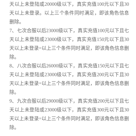
天以上未登陆或20000级以下，真实充值100元以下且30
天以上未登录。以上三个条件同时满足，即该角色信息
删除。
7、七次合服以后23000级以下，真实充值100元以下且七
天以上未登陆或23000级以下，真实充值150元以下且30
天以上未登录=以上三个条件同时满足，即该角色信息删
除。
8、八次合服以后26000级以下，真实充值150元以下且七
天以上未登陆或23000级以下，真实充值200元以下且30
天以上未登录=以上三个条件同时满足，即该角色信息删
除。
9、九次合服以后29000级以下，真实充值200元以下且七
天以上未登陆或23000级以下，真实充值300元以下且30
天以上未登录=以上三个条件同时满足，即该角色信息删
除。