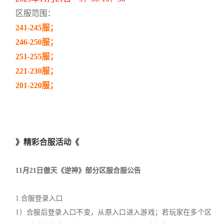
区服范围：
241-245服；
246-250服；
251-255服；
221-230服；
201-220服；
》精彩合服活动《
11月21日傲天《逆神》部分区服合服公告
1.合服登录入口
1）合服后登录入口不变，从原入口进入游戏；若玩家在多个区