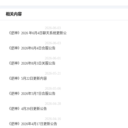
相关内容
2026-06-03
《逆神》2026 年6月4日聊天系统更新公告
2026-06-03
《逆神》2026年6月4日合服公告
2026-06-01
《逆神》2026年8月3日关服公告
2026-05-21
《逆神》5月22日更新内容
2026-05-06
《逆神》2026年5月7日合服公告
2026-04-28
《逆神》4月29日更新公告
2026-04-16
《逆神》2026年4月17日更新公告