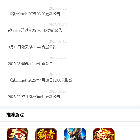
2025-03-20
《战online》2025.03.20更新公告
2025-03-13
战online游戏2025.03.013更新公告
2025-03-12
3月13日傲天战online合服公告
2025-03-06
2025.03.06战online更新公告
2025-02-27
《战online》2025年4月30日12:00关服公告
2025-02-27
2025.02.27《战online》更新公告
推荐游戏