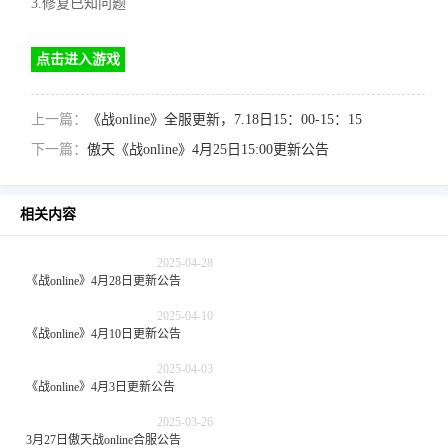
3.修复已知问题
点击进入游戏
上一篇：
《战online》全服更新，7.18日15：00-15：15
下一篇：
傲天《战online》4月25日15:00更新公告
相关内容
2025-04-28
《战online》4月28日更新公告
2025-04-10
《战online》4月10日更新公告
2025-04-03
《战online》4月3日更新公告
2025-03-26
3月27日傲天战online合服公告