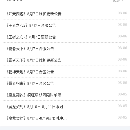
08-06
《开天西游》8月7日维护更新公告
08-06
《王者之心2》8月7日合服公告
08-06
《王者之心2》8月7日更新公告
08-06
《霸者天下》8月7日合服公告
08-06
《霸者天下》8月7日维护更新公告
08-06
《乾坤天地》8月7日合区公告
08-06
《霸者归来》8月7日合区公告
08-05
《魔龙契约》疯狂星期四限时单笔返利
08-05
《魔龙契约》8月10日-8月11日限时活动累充
08-05
《魔龙契约》8月7日-8月9日限时冲榜活动