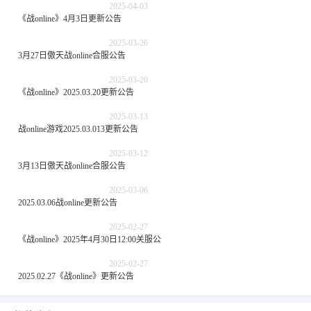
2025-04-03
《战online》4月3日更新公告
2025-03-26
3月27日傲天战online合服公告
2025-03-20
《战online》2025.03.20更新公告
2025-03-13
战online游戏2025.03.013更新公告
2025-03-12
3月13日傲天战online合服公告
2025-03-06
2025.03.06战online更新公告
2025-02-27
《战online》2025年4月30日12:00关服公告
2025-02-27
2025.02.27《战online》更新公告