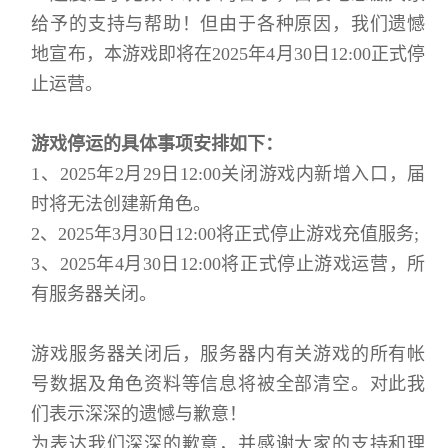
给予的支持与帮助！但由于各种原因，我们遗憾
地宣布，本游戏即将在2025年4月30日12:00正式停
止运营。
游戏停运的具体事项安排如下：
1、2025年2月29日12:00关闭游戏内新增入口，届
时将无法创建新角色。
2、2025年3月30日12:00将正式停止游戏充值服务;
3、2025年4月30日12:00将正式停止游戏运营，所
有服务器关闭。
游戏服务器关闭后，服务器内有关游戏的所有帐
号数据及角色资料等信息将被全部清空。对此我
们表示深深的遗憾与歉意！
为表达我们深深的歉意，并感谢大家的支持和理