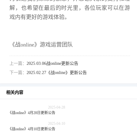
解，也希望在最后的时光里，各位玩家可以在游
戏内有更好的游戏体验。
《
战online
》游戏运营团队
上一篇：
2025.03.06战online更新公告
下一篇：
2025.02.27《战online》更新公告
相关内容
2025-04-28
《战online》4月28日更新公告
2025-04-10
《战online》4月10日更新公告