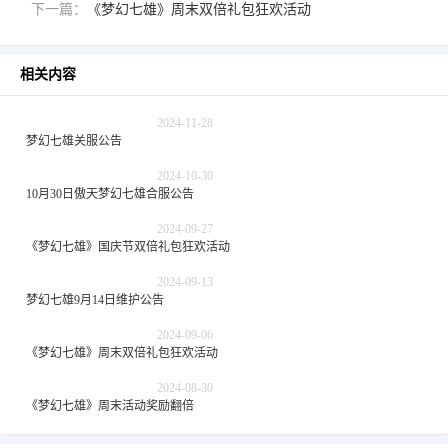
下一篇：
《梦幻七雄》周末双倍礼包狂欢活动
相关内容
2024-11-28
梦幻七雄关服公告
2024-10-30
10月30日傲天梦幻七雄合服公告
2024-09-27
《梦幻七雄》国庆节双倍礼包狂欢活动
2024-09-13
梦幻七雄9月14日维护公告
2024-09-06
《梦幻七雄》周末双倍礼包狂欢活动
2024-08-30
《梦幻七雄》周末活动奖励翻倍