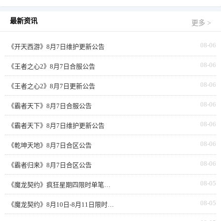
最新资讯
更多 >
08-06
《开天西游》8月7日维护更新公告
08-06
《王者之心2》8月7日合服公告
08-06
《王者之心2》8月7日更新公告
08-06
《霸者天下》8月7日合服公告
08-06
《霸者天下》8月7日维护更新公告
08-06
《乾坤天地》8月7日合区公告
08-06
《霸者归来》8月7日合区公告
08-05
《魔龙契约》疯狂星期四限时单笔返利
08-05
《魔龙契约》8月10日-8月11日限时活动累充